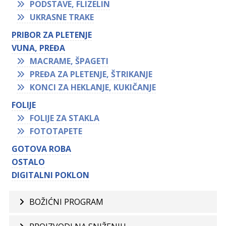
PODSTAVE, FLIZELIN
UKRASNE TRAKE
PRIBOR ZA PLETENJE
VUNA, PREĐA
MACRAME, ŠPAGETI
PREĐA ZA PLETENJE, ŠTRIKANJE
KONCI ZA HEKLANJE, KUKIČANJE
FOLIJE
FOLIJE ZA STAKLA
FOTOTAPETE
GOTOVA ROBA
OSTALO
DIGITALNI POKLON
BOŽIĆNI PROGRAM