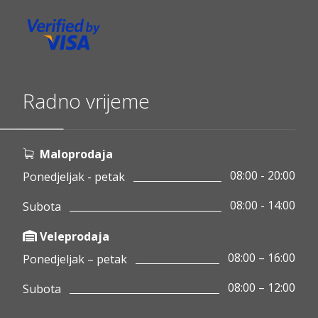
Radno vrijeme
Maloprodaja
08:00 - 20:00
Ponedjeljak - petak
08:00 - 14:00
Subota
Veleprodaja
08:00 – 16:00
Ponedjeljak – petak
08:00 – 12:00
Subota