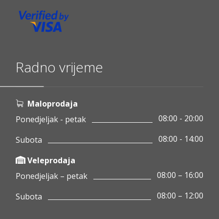
Radno vrijeme
Maloprodaja
08:00 - 20:00
Ponedjeljak - petak
08:00 - 14:00
Subota
Veleprodaja
08:00 – 16:00
Ponedjeljak – petak
08:00 – 12:00
Subota