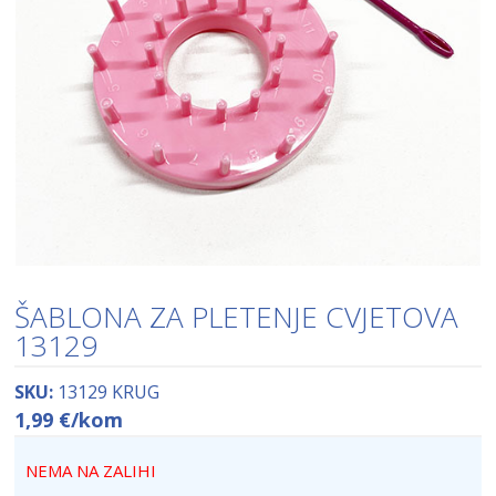
ŠABLONA ZA PLETENJE CVJETOVA
13129
SKU:
13129 KRUG
1,99
€
/kom
NEMA NA ZALIHI