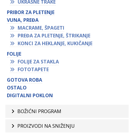
UKRASNE TRAKE
PRIBOR ZA PLETENJE
VUNA, PREĐA
MACRAME, ŠPAGETI
PREĐA ZA PLETENJE, ŠTRIKANJE
KONCI ZA HEKLANJE, KUKIČANJE
FOLIJE
FOLIJE ZA STAKLA
FOTOTAPETE
GOTOVA ROBA
OSTALO
DIGITALNI POKLON
BOŽIĆNI PROGRAM
PROIZVODI NA SNIŽENJU