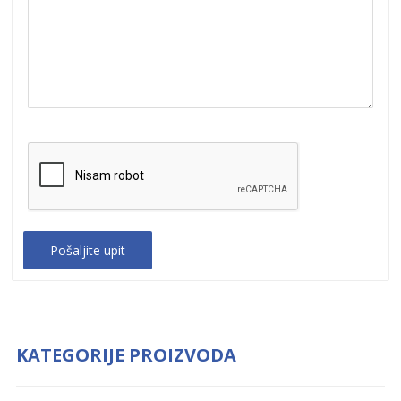
KATEGORIJE PROIZVODA