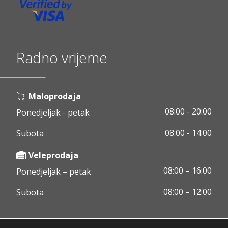
Radno vrijeme
Maloprodaja
08:00 - 20:00
Ponedjeljak - petak
08:00 - 14:00
Subota
Veleprodaja
08:00 – 16:00
Ponedjeljak – petak
08:00 – 12:00
Subota