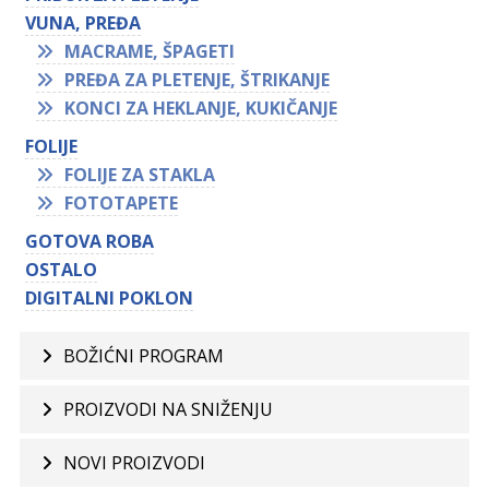
VUNA, PREĐA
MACRAME, ŠPAGETI
PREĐA ZA PLETENJE, ŠTRIKANJE
KONCI ZA HEKLANJE, KUKIČANJE
FOLIJE
FOLIJE ZA STAKLA
FOTOTAPETE
GOTOVA ROBA
OSTALO
DIGITALNI POKLON
BOŽIĆNI PROGRAM
PROIZVODI NA SNIŽENJU
NOVI PROIZVODI