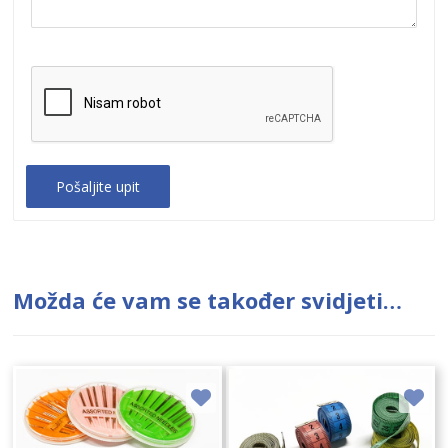
Možda će vam se također svidjeti…