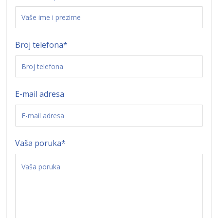
Broj telefona
*
E-mail adresa
Vaša poruka
*