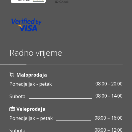
Radno vrijeme
Maloprodaja
08:00 - 20:00
Ponedjeljak - petak
08:00 - 14:00
Subota
Veleprodaja
08:00 – 16:00
Ponedjeljak – petak
08:00 – 12:00
Subota