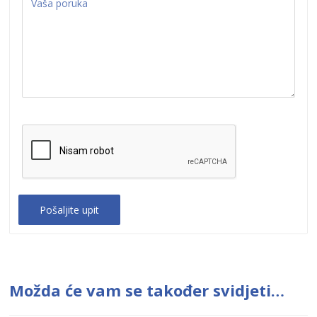
Možda će vam se također svidjeti…