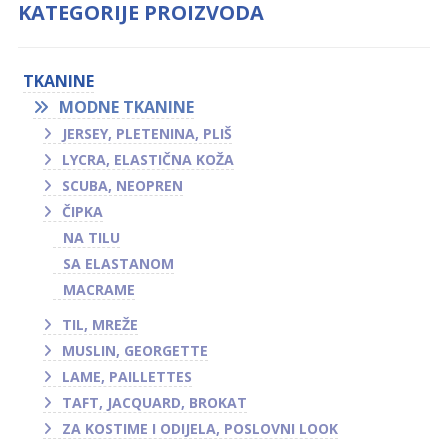
KATEGORIJE PROIZVODA
TKANINE
MODNE TKANINE
JERSEY, PLETENINA, PLIŠ
LYCRA, ELASTIČNA KOŽA
SCUBA, NEOPREN
ČIPKA
NA TILU
SA ELASTANOM
MACRAME
TIL, MREŽE
MUSLIN, GEORGETTE
LAME, PAILLETTES
TAFT, JACQUARD, BROKAT
ZA KOSTIME I ODIJELA, POSLOVNI LOOK