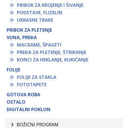
PRIBOR ZA KROJENJE I ŠIVANJE
PODSTAVE, FLIZELIN
UKRASNE TRAKE
PRIBOR ZA PLETENJE
VUNA, PREĐA
MACRAME, ŠPAGETI
PREĐA ZA PLETENJE, ŠTRIKANJE
KONCI ZA HEKLANJE, KUKIČANJE
FOLIJE
FOLIJE ZA STAKLA
FOTOTAPETE
GOTOVA ROBA
OSTALO
DIGITALNI POKLON
BOŽIĆNI PROGRAM