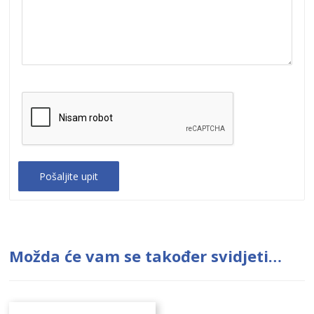
Možda će vam se također svidjeti…