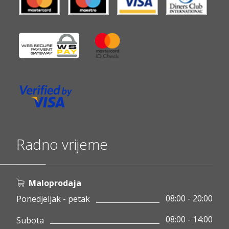
Radno vrijeme
Maloprodaja
08:00 - 20:00
Ponedjeljak - petak
08:00 - 14:00
Subota