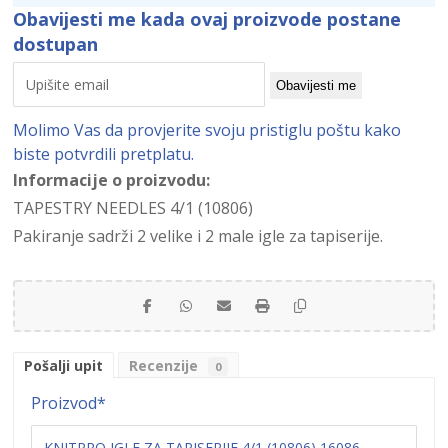
Obavijesti me kada ovaj proizvode postane
dostupan
Obavijesti me
Molimo Vas da provjerite svoju pristiglu poštu kako
biste potvrdili pretplatu.
Informacije o proizvodu:
TAPESTRY NEEDLES 4/1 (10806)
Pakiranje sadrži 2 velike i 2 male igle za tapiserije.
Pošalji upit
Recenzije
0
Proizvod
*