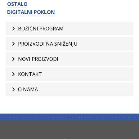
OSTALO
DIGITALNI POKLON
BOŽIĆNI PROGRAM
PROIZVODI NA SNIŽENJU
NOVI PROIZVODI
KONTAKT
O NAMA