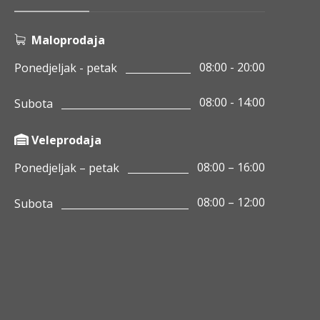
Maloprodaja
08:00 - 20:00
Ponedjeljak - petak
08:00 - 14:00
Subota
Veleprodaja
08:00 – 16:00
Ponedjeljak – petak
08:00 – 12:00
Subota