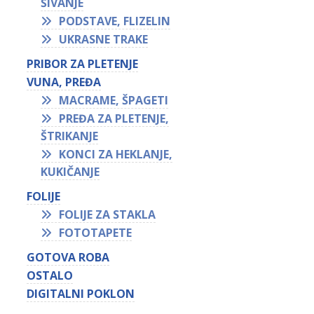
ŠIVANJE
PODSTAVE, FLIZELIN
UKRASNE TRAKE
PRIBOR ZA PLETENJE
VUNA, PREĐA
MACRAME, ŠPAGETI
PREĐA ZA PLETENJE,
ŠTRIKANJE
KONCI ZA HEKLANJE,
KUKIČANJE
FOLIJE
FOLIJE ZA STAKLA
FOTOTAPETE
GOTOVA ROBA
OSTALO
DIGITALNI POKLON