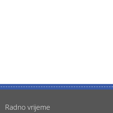
Radno vrijeme