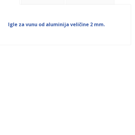
Igle za vunu od aluminija veličine 2 mm.