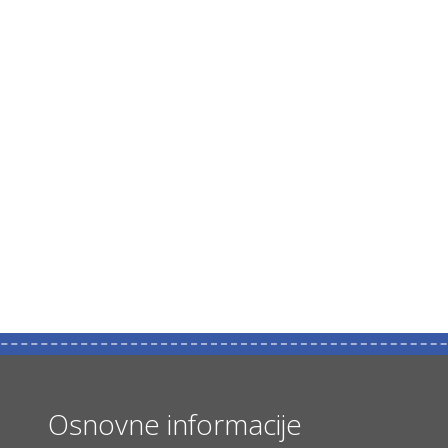
Osnovne informacije