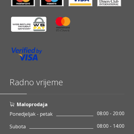
Radno vrijeme
Maloprodaja
08:00 - 20:00
Ponedjeljak - petak
08:00 - 14:00
Subota