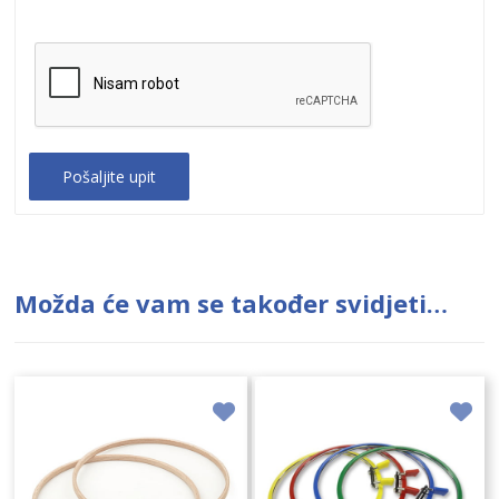
Možda će vam se također svidjeti…