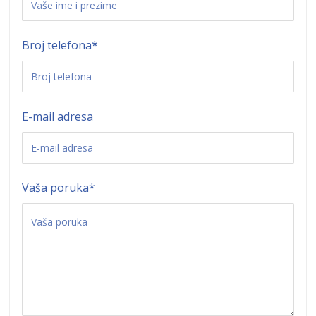
Broj telefona
*
E-mail adresa
Vaša poruka
*