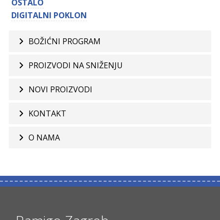
OSTALO
DIGITALNI POKLON
BOŽIĆNI PROGRAM
PROIZVODI NA SNIŽENJU
NOVI PROIZVODI
KONTAKT
O NAMA