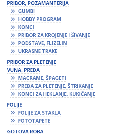
PRIBOR, POZAMANTERIJA
GUMBI
HOBBY PROGRAM
KONCI
PRIBOR ZA KROJENJE I ŠIVANJE
PODSTAVE, FLIZELIN
UKRASNE TRAKE
PRIBOR ZA PLETENJE
VUNA, PREĐA
MACRAME, ŠPAGETI
PREĐA ZA PLETENJE, ŠTRIKANJE
KONCI ZA HEKLANJE, KUKIČANJE
FOLIJE
FOLIJE ZA STAKLA
FOTOTAPETE
GOTOVA ROBA