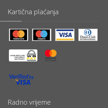
Kartična plaćanja
Radno vrijeme