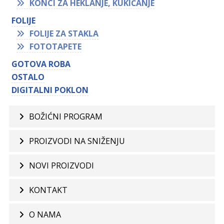
KONCI ZA HEKLANJE, KUKIČANJE
FOLIJE
FOLIJE ZA STAKLA
FOTOTAPETE
GOTOVA ROBA
OSTALO
DIGITALNI POKLON
BOŽIĆNI PROGRAM
PROIZVODI NA SNIŽENJU
NOVI PROIZVODI
KONTAKT
O NAMA