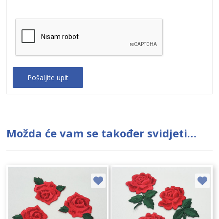
Možda će vam se također svidjeti…