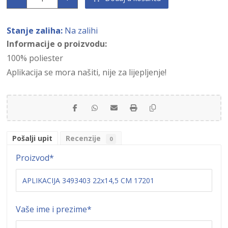
Stanje zaliha:
Na zalihi
Informacije o proizvodu:
100% poliester
Aplikacija se mora našiti, nije za lijepljenje!
Pošalji upit
Recenzije
0
Proizvod
*
Vaše ime i prezime
*