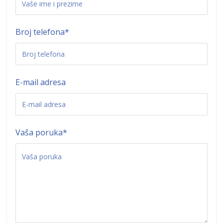
Broj telefona
*
E-mail adresa
Vaša poruka
*