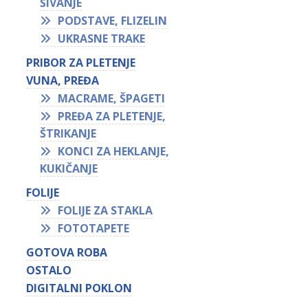
ŠIVANJE
PODSTAVE, FLIZELIN
UKRASNE TRAKE
PRIBOR ZA PLETENJE
VUNA, PREĐA
MACRAME, ŠPAGETI
PREĐA ZA PLETENJE,
ŠTRIKANJE
KONCI ZA HEKLANJE,
KUKIČANJE
FOLIJE
FOLIJE ZA STAKLA
FOTOTAPETE
GOTOVA ROBA
OSTALO
DIGITALNI POKLON