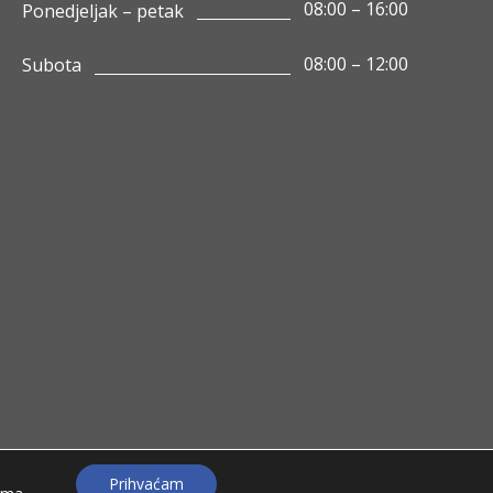
08:00 – 16:00
Ponedjeljak – petak
08:00 – 12:00
Subota
Prihvaćam