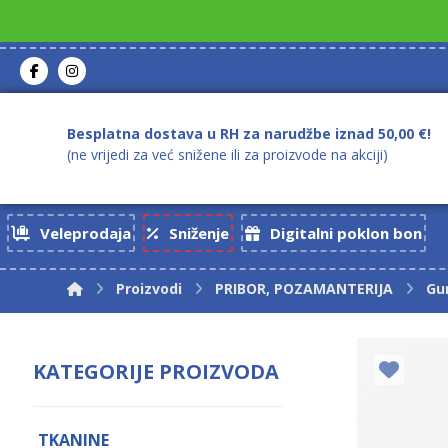
Besplatna dostava u RH za narudžbe iznad 50,00 €!
(ne vrijedi za već snižene ili za proizvode na akciji)
Veleprodaja
Sniženje
Digitalni poklon bon
Proizvodi
PRIBOR, POZAMANTERIJA
Gu
KATEGORIJE PROIZVODA
TKANINE