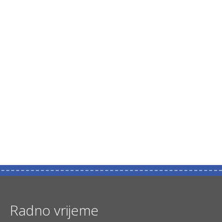
Radno vrijeme