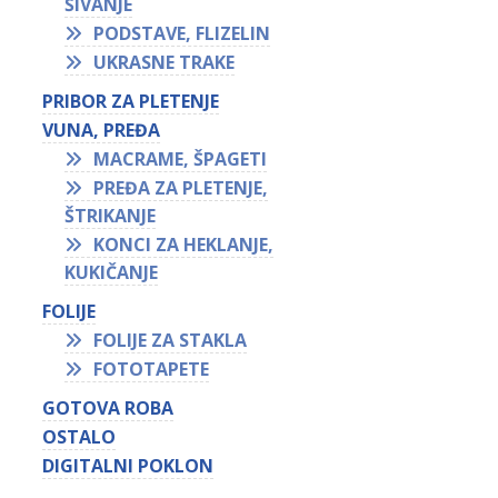
ŠIVANJE
PODSTAVE, FLIZELIN
UKRASNE TRAKE
PRIBOR ZA PLETENJE
VUNA, PREĐA
MACRAME, ŠPAGETI
PREĐA ZA PLETENJE,
ŠTRIKANJE
KONCI ZA HEKLANJE,
KUKIČANJE
FOLIJE
FOLIJE ZA STAKLA
FOTOTAPETE
GOTOVA ROBA
OSTALO
DIGITALNI POKLON