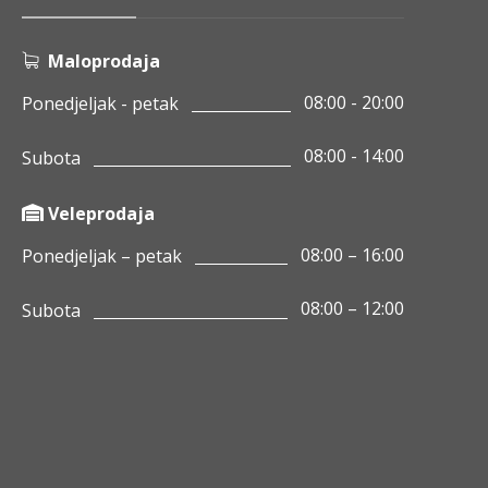
Maloprodaja
08:00 - 20:00
Ponedjeljak - petak
08:00 - 14:00
Subota
Veleprodaja
08:00 – 16:00
Ponedjeljak – petak
08:00 – 12:00
Subota