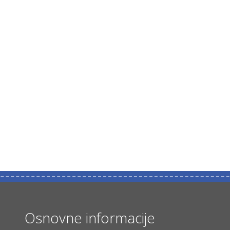
Osnovne informacije