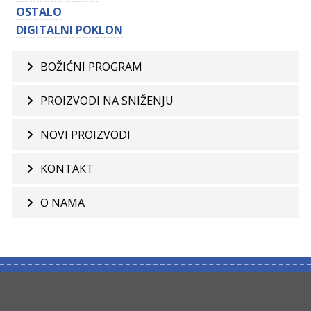
OSTALO
DIGITALNI POKLON
BOŽIĆNI PROGRAM
PROIZVODI NA SNIŽENJU
NOVI PROIZVODI
KONTAKT
O NAMA