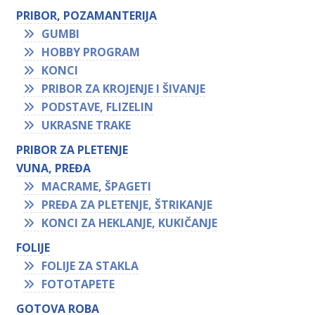
PRIBOR, POZAMANTERIJA
GUMBI
HOBBY PROGRAM
KONCI
PRIBOR ZA KROJENJE I ŠIVANJE
PODSTAVE, FLIZELIN
UKRASNE TRAKE
PRIBOR ZA PLETENJE
VUNA, PREĐA
MACRAME, ŠPAGETI
PREĐA ZA PLETENJE, ŠTRIKANJE
KONCI ZA HEKLANJE, KUKIČANJE
FOLIJE
FOLIJE ZA STAKLA
FOTOTAPETE
GOTOVA ROBA