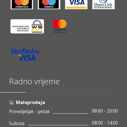
Radno vrijeme
Maloprodaja
08:00 - 20:00
Ponedjeljak - petak
08:00 - 14:00
Subota