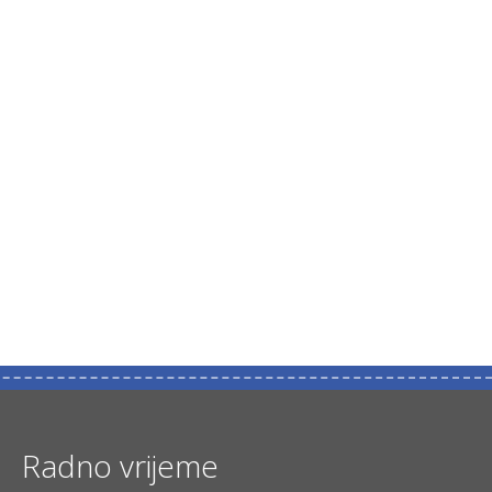
Radno vrijeme