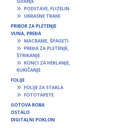
ŠIVANJE
PODSTAVE, FLIZELIN
UKRASNE TRAKE
PRIBOR ZA PLETENJE
VUNA, PREĐA
MACRAME, ŠPAGETI
PREĐA ZA PLETENJE,
ŠTRIKANJE
KONCI ZA HEKLANJE,
KUKIČANJE
FOLIJE
FOLIJE ZA STAKLA
FOTOTAPETE
GOTOVA ROBA
OSTALO
DIGITALNI POKLON