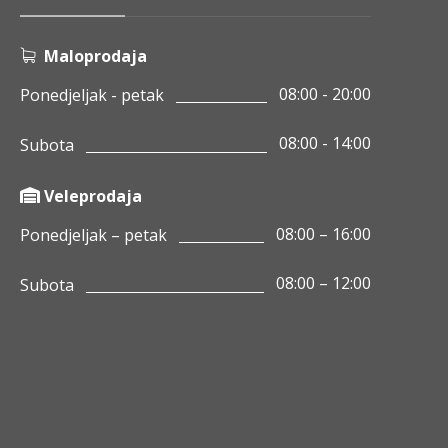
Maloprodaja
08:00 - 20:00
Ponedjeljak - petak
08:00 - 14:00
Subota
Veleprodaja
08:00 – 16:00
Ponedjeljak – petak
08:00 – 12:00
Subota