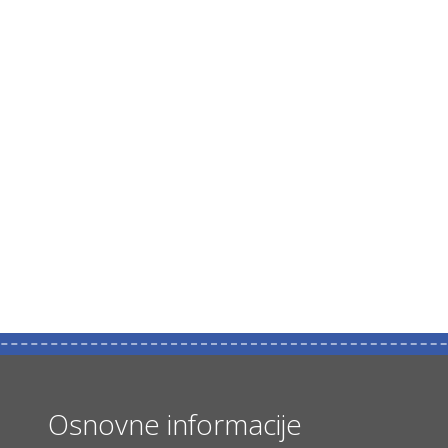
Osnovne informacije