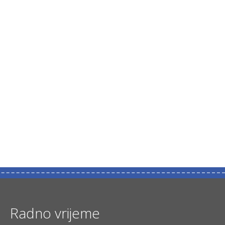
Radno vrijeme