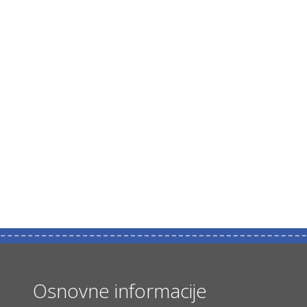
Osnovne informacije