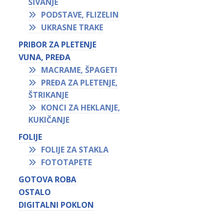
ŠIVANJE
PODSTAVE, FLIZELIN
UKRASNE TRAKE
PRIBOR ZA PLETENJE
VUNA, PREĐA
MACRAME, ŠPAGETI
PREĐA ZA PLETENJE,
ŠTRIKANJE
KONCI ZA HEKLANJE,
KUKIČANJE
FOLIJE
FOLIJE ZA STAKLA
FOTOTAPETE
GOTOVA ROBA
OSTALO
DIGITALNI POKLON