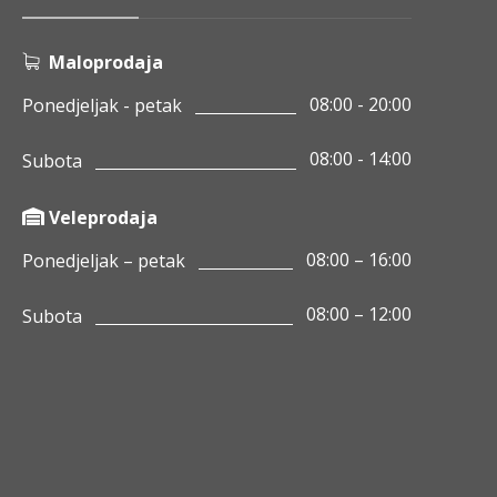
Maloprodaja
08:00 - 20:00
Ponedjeljak - petak
08:00 - 14:00
Subota
Veleprodaja
08:00 – 16:00
Ponedjeljak – petak
08:00 – 12:00
Subota