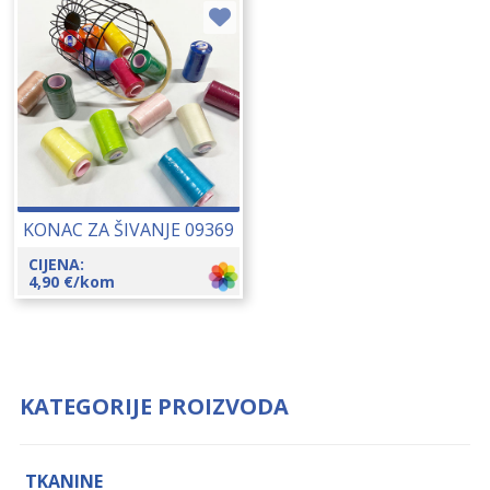
KONAC ZA ŠIVANJE 09369
CIJENA:
4,90
€
/kom
KATEGORIJE PROIZVODA
TKANINE