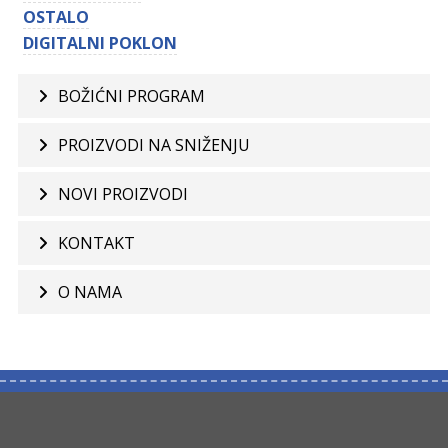
OSTALO
DIGITALNI POKLON
BOŽIĆNI PROGRAM
PROIZVODI NA SNIŽENJU
NOVI PROIZVODI
KONTAKT
O NAMA