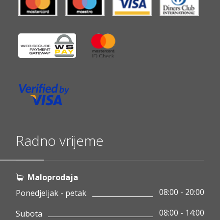
Radno vrijeme
Maloprodaja
08:00 - 20:00
Ponedjeljak - petak
08:00 - 14:00
Subota