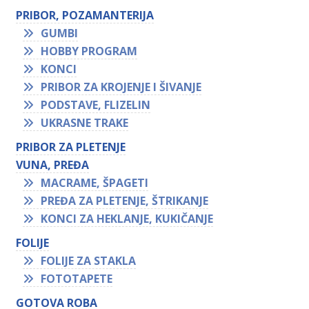
PRIBOR, POZAMANTERIJA
GUMBI
HOBBY PROGRAM
KONCI
PRIBOR ZA KROJENJE I ŠIVANJE
PODSTAVE, FLIZELIN
UKRASNE TRAKE
PRIBOR ZA PLETENJE
VUNA, PREĐA
MACRAME, ŠPAGETI
PREĐA ZA PLETENJE, ŠTRIKANJE
KONCI ZA HEKLANJE, KUKIČANJE
FOLIJE
FOLIJE ZA STAKLA
FOTOTAPETE
GOTOVA ROBA