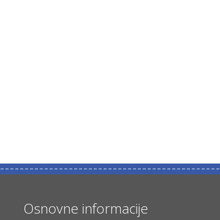
Osnovne informacije