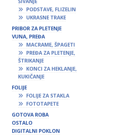
ŠIVANJE
PODSTAVE, FLIZELIN
UKRASNE TRAKE
PRIBOR ZA PLETENJE
VUNA, PREĐA
MACRAME, ŠPAGETI
PREĐA ZA PLETENJE,
ŠTRIKANJE
KONCI ZA HEKLANJE,
KUKIČANJE
FOLIJE
FOLIJE ZA STAKLA
FOTOTAPETE
GOTOVA ROBA
OSTALO
DIGITALNI POKLON