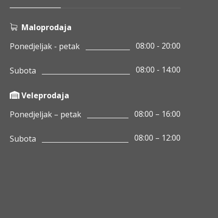
Maloprodaja
08:00 - 20:00
Ponedjeljak - petak
08:00 - 14:00
Subota
Veleprodaja
08:00 – 16:00
Ponedjeljak – petak
08:00 – 12:00
Subota