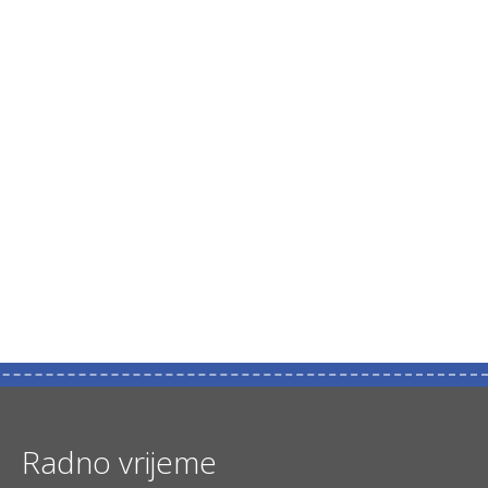
Radno vrijeme