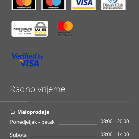
Radno vrijeme
Maloprodaja
08:00 - 20:00
Ponedjeljak - petak
08:00 - 14:00
Subota