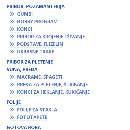
PRIBOR, POZAMANTERIJA
GUMBI
HOBBY PROGRAM
KONCI
PRIBOR ZA KROJENJE I ŠIVANJE
PODSTAVE, FLIZELIN
UKRASNE TRAKE
PRIBOR ZA PLETENJE
VUNA, PREĐA
MACRAME, ŠPAGETI
PREĐA ZA PLETENJE, ŠTRIKANJE
KONCI ZA HEKLANJE, KUKIČANJE
FOLIJE
FOLIJE ZA STAKLA
FOTOTAPETE
GOTOVA ROBA