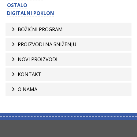
OSTALO
DIGITALNI POKLON
BOŽIĆNI PROGRAM
PROIZVODI NA SNIŽENJU
NOVI PROIZVODI
KONTAKT
O NAMA