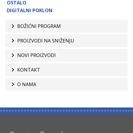
OSTALO
DIGITALNI POKLON
BOŽIĆNI PROGRAM
PROIZVODI NA SNIŽENJU
NOVI PROIZVODI
KONTAKT
O NAMA