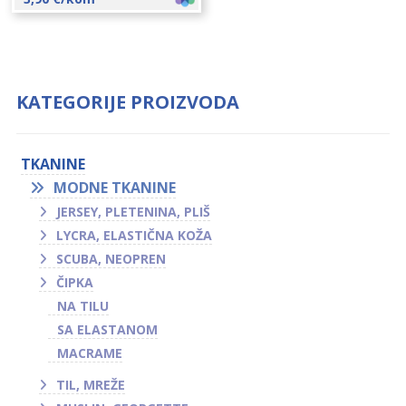
KATEGORIJE PROIZVODA
TKANINE
MODNE TKANINE
JERSEY, PLETENINA, PLIŠ
LYCRA, ELASTIČNA KOŽA
SCUBA, NEOPREN
ČIPKA
NA TILU
SA ELASTANOM
MACRAME
TIL, MREŽE