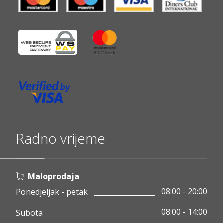
Radno vrijeme
Maloprodaja
08:00 - 20:00
Ponedjeljak - petak
08:00 - 14:00
Subota