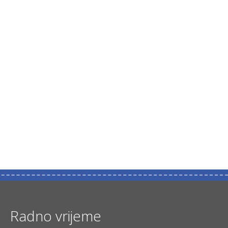
Radno vrijeme