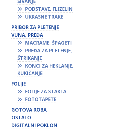
ŠIVANJE
PODSTAVE, FLIZELIN
UKRASNE TRAKE
PRIBOR ZA PLETENJE
VUNA, PREĐA
MACRAME, ŠPAGETI
PREĐA ZA PLETENJE,
ŠTRIKANJE
KONCI ZA HEKLANJE,
KUKIČANJE
FOLIJE
FOLIJE ZA STAKLA
FOTOTAPETE
GOTOVA ROBA
OSTALO
DIGITALNI POKLON