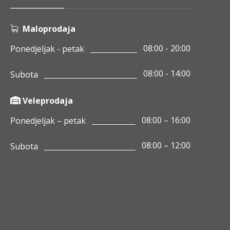
Maloprodaja
08:00 - 20:00
Ponedjeljak - petak
08:00 - 14:00
Subota
Veleprodaja
08:00 – 16:00
Ponedjeljak – petak
08:00 – 12:00
Subota