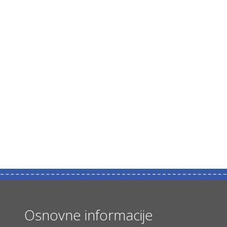
Osnovne informacije