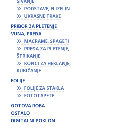
ŠIVANJE
PODSTAVE, FLIZELIN
UKRASNE TRAKE
PRIBOR ZA PLETENJE
VUNA, PREĐA
MACRAME, ŠPAGETI
PREĐA ZA PLETENJE,
ŠTRIKANJE
KONCI ZA HEKLANJE,
KUKIČANJE
FOLIJE
FOLIJE ZA STAKLA
FOTOTAPETE
GOTOVA ROBA
OSTALO
DIGITALNI POKLON