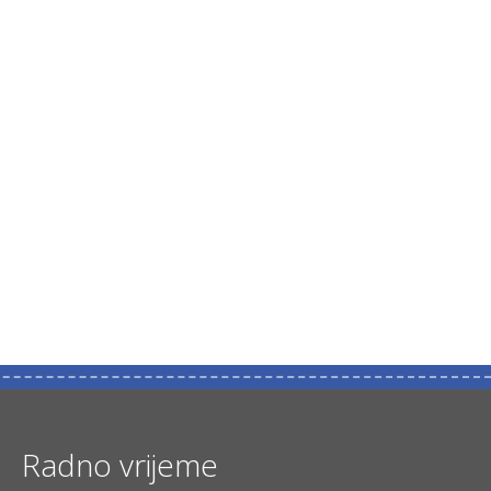
Radno vrijeme