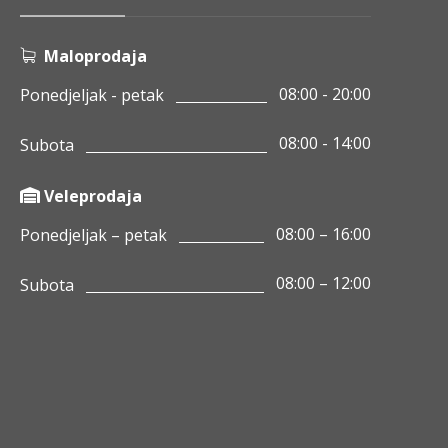
Maloprodaja
08:00 - 20:00
Ponedjeljak - petak
08:00 - 14:00
Subota
Veleprodaja
08:00 – 16:00
Ponedjeljak – petak
08:00 – 12:00
Subota