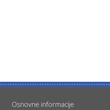
Osnovne informacije