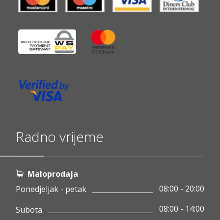
Radno vrijeme
Maloprodaja
08:00 - 20:00
Ponedjeljak - petak
08:00 - 14:00
Subota