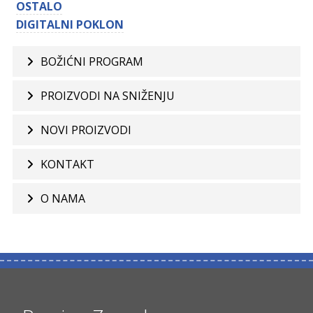
OSTALO
DIGITALNI POKLON
BOŽIĆNI PROGRAM
PROIZVODI NA SNIŽENJU
NOVI PROIZVODI
KONTAKT
O NAMA