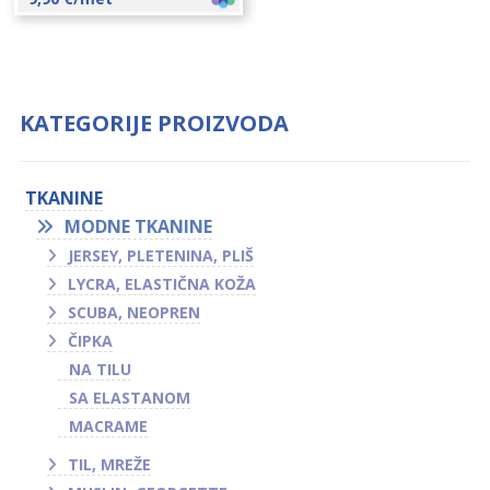
KATEGORIJE PROIZVODA
TKANINE
MODNE TKANINE
JERSEY, PLETENINA, PLIŠ
LYCRA, ELASTIČNA KOŽA
SCUBA, NEOPREN
ČIPKA
NA TILU
SA ELASTANOM
MACRAME
TIL, MREŽE