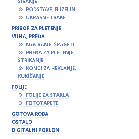
ŠIVANJE
PODSTAVE, FLIZELIN
UKRASNE TRAKE
PRIBOR ZA PLETENJE
VUNA, PREĐA
MACRAME, ŠPAGETI
PREĐA ZA PLETENJE,
ŠTRIKANJE
KONCI ZA HEKLANJE,
KUKIČANJE
FOLIJE
FOLIJE ZA STAKLA
FOTOTAPETE
GOTOVA ROBA
OSTALO
DIGITALNI POKLON