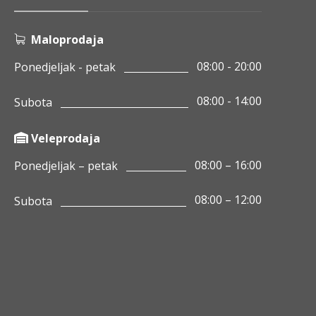
Maloprodaja
08:00 - 20:00
Ponedjeljak - petak
08:00 - 14:00
Subota
Veleprodaja
08:00 – 16:00
Ponedjeljak – petak
08:00 – 12:00
Subota