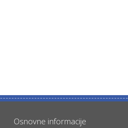
Osnovne informacije