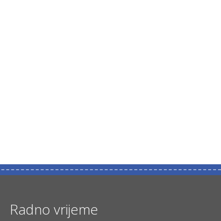
Radno vrijeme