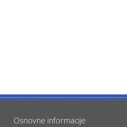
Osnovne informacije