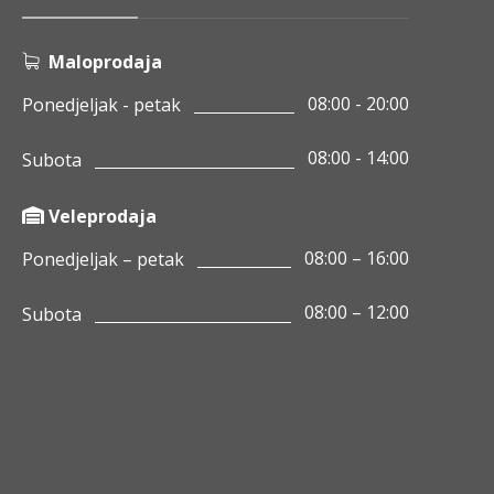
Maloprodaja
08:00 - 20:00
Ponedjeljak - petak
08:00 - 14:00
Subota
Veleprodaja
08:00 – 16:00
Ponedjeljak – petak
08:00 – 12:00
Subota