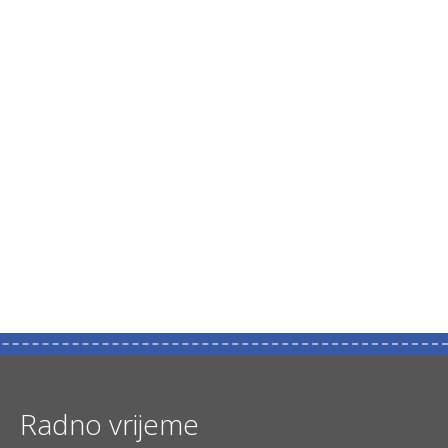
Radno vrijeme