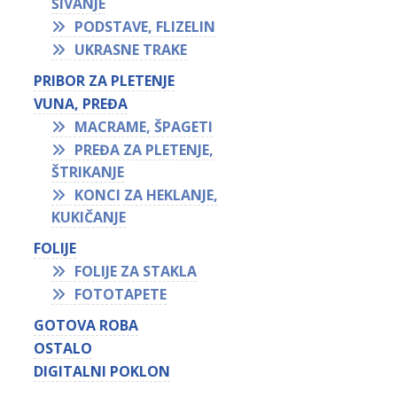
ŠIVANJE
PODSTAVE, FLIZELIN
UKRASNE TRAKE
PRIBOR ZA PLETENJE
VUNA, PREĐA
MACRAME, ŠPAGETI
PREĐA ZA PLETENJE,
ŠTRIKANJE
KONCI ZA HEKLANJE,
KUKIČANJE
FOLIJE
FOLIJE ZA STAKLA
FOTOTAPETE
GOTOVA ROBA
OSTALO
DIGITALNI POKLON