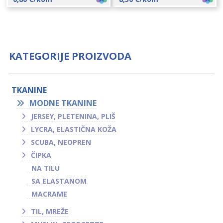
KATEGORIJE PROIZVODA
TKANINE
MODNE TKANINE
JERSEY, PLETENINA, PLIŠ
LYCRA, ELASTIČNA KOŽA
SCUBA, NEOPREN
ČIPKA
NA TILU
SA ELASTANOM
MACRAME
TIL, MREŽE