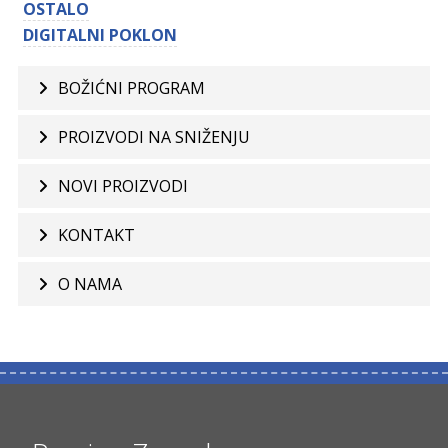
OSTALO
DIGITALNI POKLON
BOŽIĆNI PROGRAM
PROIZVODI NA SNIŽENJU
NOVI PROIZVODI
KONTAKT
O NAMA