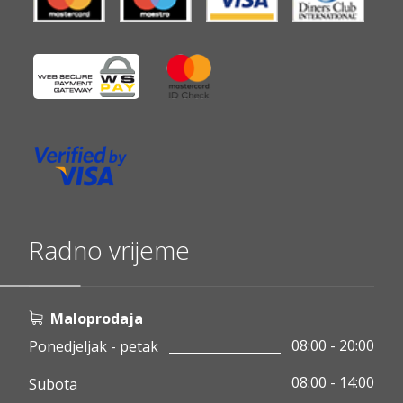
Radno vrijeme
Maloprodaja
08:00 - 20:00
Ponedjeljak - petak
08:00 - 14:00
Subota