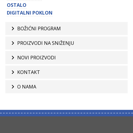
OSTALO
DIGITALNI POKLON
BOŽIĆNI PROGRAM
PROIZVODI NA SNIŽENJU
NOVI PROIZVODI
KONTAKT
O NAMA