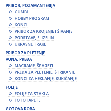
PRIBOR, POZAMANTERIJA
GUMBI
HOBBY PROGRAM
KONCI
PRIBOR ZA KROJENJE I ŠIVANJE
PODSTAVE, FLIZELIN
UKRASNE TRAKE
PRIBOR ZA PLETENJE
VUNA, PREĐA
MACRAME, ŠPAGETI
PREĐA ZA PLETENJE, ŠTRIKANJE
KONCI ZA HEKLANJE, KUKIČANJE
FOLIJE
FOLIJE ZA STAKLA
FOTOTAPETE
GOTOVA ROBA