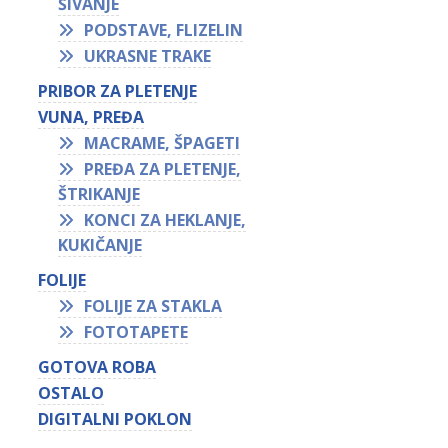
ŠIVANJE
PODSTAVE, FLIZELIN
UKRASNE TRAKE
PRIBOR ZA PLETENJE
VUNA, PREĐA
MACRAME, ŠPAGETI
PREĐA ZA PLETENJE,
ŠTRIKANJE
KONCI ZA HEKLANJE,
KUKIČANJE
FOLIJE
FOLIJE ZA STAKLA
FOTOTAPETE
GOTOVA ROBA
OSTALO
DIGITALNI POKLON