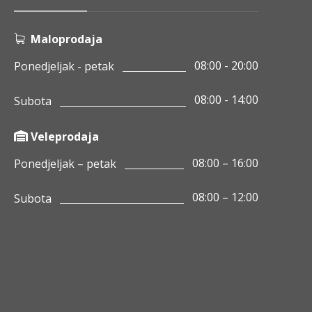
Maloprodaja
08:00 - 20:00
Ponedjeljak - petak
08:00 - 14:00
Subota
Veleprodaja
08:00 – 16:00
Ponedjeljak – petak
08:00 – 12:00
Subota