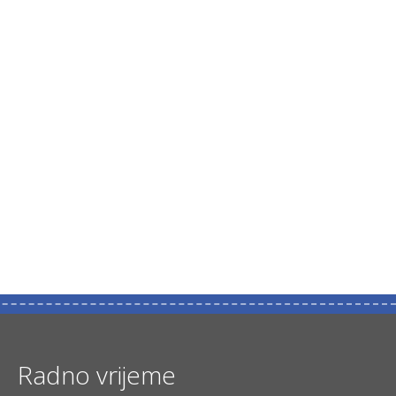
Radno vrijeme