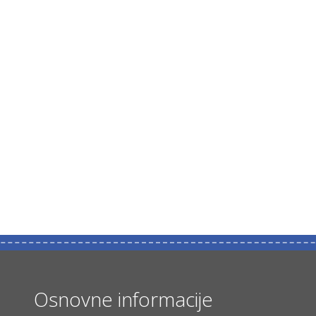
Osnovne informacije