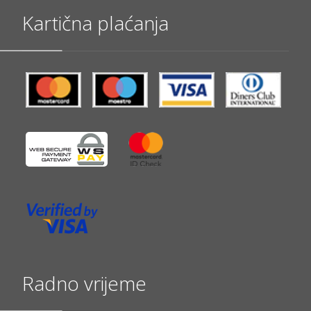
Kartična plaćanja
Radno vrijeme