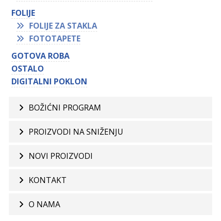
FOLIJE
FOLIJE ZA STAKLA
FOTOTAPETE
GOTOVA ROBA
OSTALO
DIGITALNI POKLON
BOŽIĆNI PROGRAM
PROIZVODI NA SNIŽENJU
NOVI PROIZVODI
KONTAKT
O NAMA