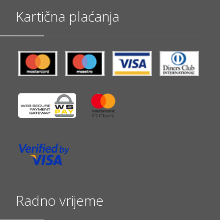
Kartična plaćanja
Radno vrijeme