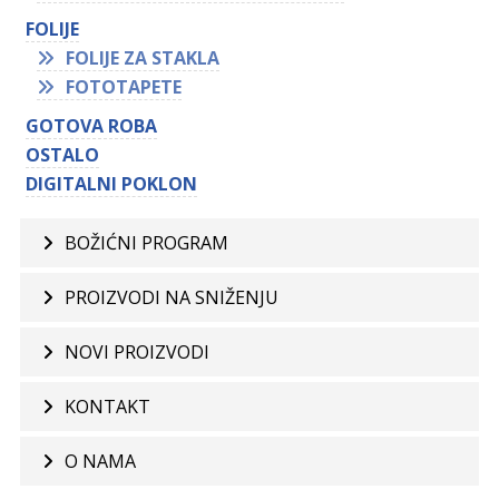
FOLIJE
FOLIJE ZA STAKLA
FOTOTAPETE
GOTOVA ROBA
OSTALO
DIGITALNI POKLON
BOŽIĆNI PROGRAM
PROIZVODI NA SNIŽENJU
NOVI PROIZVODI
KONTAKT
O NAMA