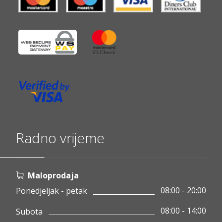
Radno vrijeme
Maloprodaja
08:00 - 20:00
Ponedjeljak - petak
08:00 - 14:00
Subota