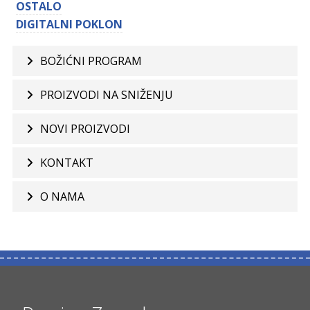
OSTALO
DIGITALNI POKLON
BOŽIĆNI PROGRAM
PROIZVODI NA SNIŽENJU
NOVI PROIZVODI
KONTAKT
O NAMA