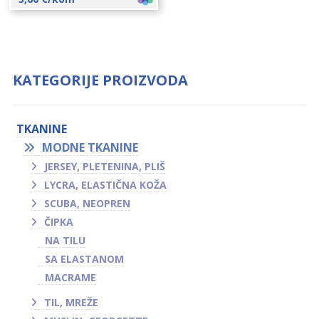
KATEGORIJE PROIZVODA
TKANINE
MODNE TKANINE
JERSEY, PLETENINA, PLIŠ
LYCRA, ELASTIČNA KOŽA
SCUBA, NEOPREN
ČIPKA
NA TILU
SA ELASTANOM
MACRAME
TIL, MREŽE