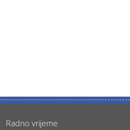
Radno vrijeme