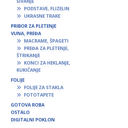
ŠIVANJE
PODSTAVE, FLIZELIN
UKRASNE TRAKE
PRIBOR ZA PLETENJE
VUNA, PREĐA
MACRAME, ŠPAGETI
PREĐA ZA PLETENJE,
ŠTRIKANJE
KONCI ZA HEKLANJE,
KUKIČANJE
FOLIJE
FOLIJE ZA STAKLA
FOTOTAPETE
GOTOVA ROBA
OSTALO
DIGITALNI POKLON