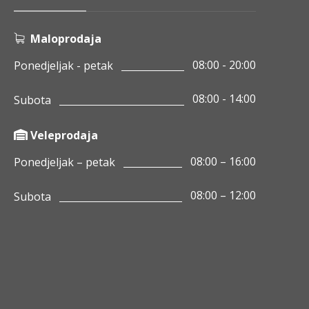
Maloprodaja
08:00 - 20:00
Ponedjeljak - petak
08:00 - 14:00
Subota
Veleprodaja
08:00 – 16:00
Ponedjeljak – petak
08:00 – 12:00
Subota