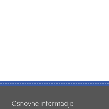
Osnovne informacije