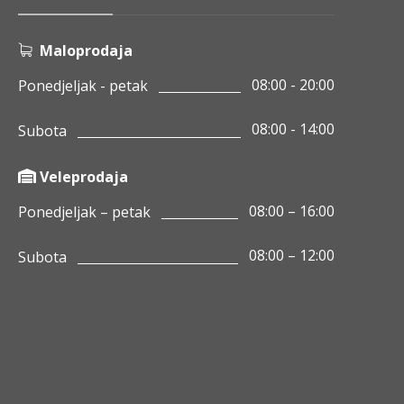
Maloprodaja
08:00 - 20:00
Ponedjeljak - petak
08:00 - 14:00
Subota
Veleprodaja
08:00 – 16:00
Ponedjeljak – petak
08:00 – 12:00
Subota