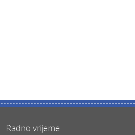
Radno vrijeme