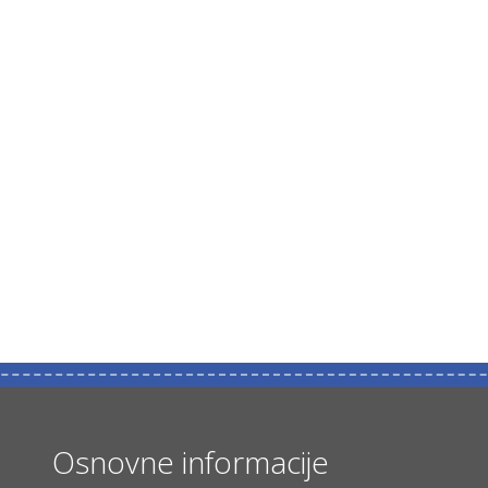
Osnovne informacije