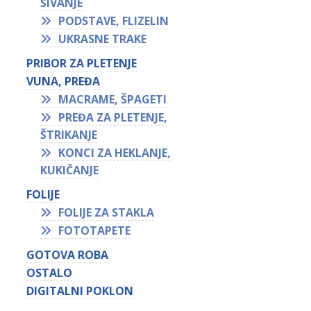
ŠIVANJE
PODSTAVE, FLIZELIN
UKRASNE TRAKE
PRIBOR ZA PLETENJE
VUNA, PREĐA
MACRAME, ŠPAGETI
PREĐA ZA PLETENJE,
ŠTRIKANJE
KONCI ZA HEKLANJE,
KUKIČANJE
FOLIJE
FOLIJE ZA STAKLA
FOTOTAPETE
GOTOVA ROBA
OSTALO
DIGITALNI POKLON