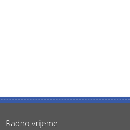
Radno vrijeme