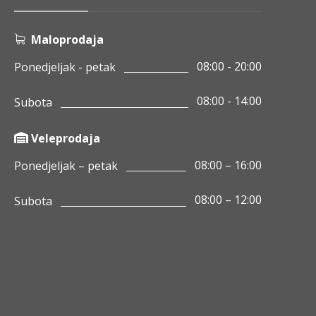
Maloprodaja
08:00 - 20:00
Ponedjeljak - petak
08:00 - 14:00
Subota
Veleprodaja
08:00 – 16:00
Ponedjeljak – petak
08:00 – 12:00
Subota