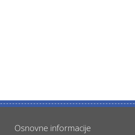
Osnovne informacije