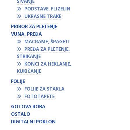
ŠIVANJE
PODSTAVE, FLIZELIN
UKRASNE TRAKE
PRIBOR ZA PLETENJE
VUNA, PREĐA
MACRAME, ŠPAGETI
PREĐA ZA PLETENJE,
ŠTRIKANJE
KONCI ZA HEKLANJE,
KUKIČANJE
FOLIJE
FOLIJE ZA STAKLA
FOTOTAPETE
GOTOVA ROBA
OSTALO
DIGITALNI POKLON