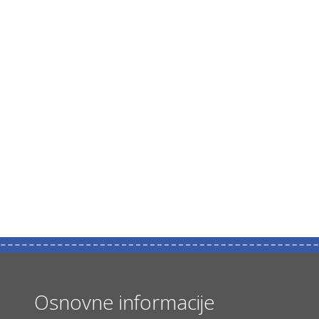
Osnovne informacije