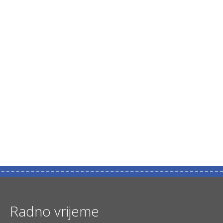
Radno vrijeme