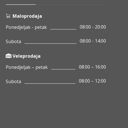
Maloprodaja
08:00 - 20:00
Ponedjeljak - petak
08:00 - 14:00
Subota
Veleprodaja
08:00 – 16:00
Ponedjeljak – petak
08:00 – 12:00
Subota