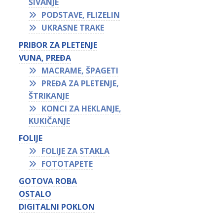
ŠIVANJE
PODSTAVE, FLIZELIN
UKRASNE TRAKE
PRIBOR ZA PLETENJE
VUNA, PREĐA
MACRAME, ŠPAGETI
PREĐA ZA PLETENJE,
ŠTRIKANJE
KONCI ZA HEKLANJE,
KUKIČANJE
FOLIJE
FOLIJE ZA STAKLA
FOTOTAPETE
GOTOVA ROBA
OSTALO
DIGITALNI POKLON