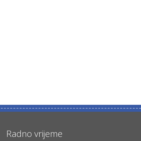
Radno vrijeme