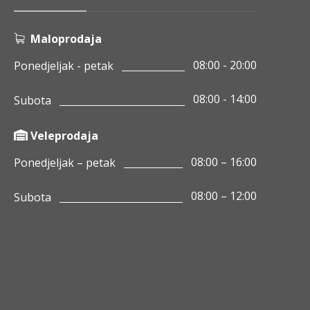
Maloprodaja
08:00 - 20:00
Ponedjeljak - petak
08:00 - 14:00
Subota
Veleprodaja
08:00 – 16:00
Ponedjeljak – petak
08:00 – 12:00
Subota