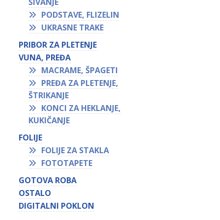
ŠIVANJE
PODSTAVE, FLIZELIN
UKRASNE TRAKE
PRIBOR ZA PLETENJE
VUNA, PREĐA
MACRAME, ŠPAGETI
PREĐA ZA PLETENJE,
ŠTRIKANJE
KONCI ZA HEKLANJE,
KUKIČANJE
FOLIJE
FOLIJE ZA STAKLA
FOTOTAPETE
GOTOVA ROBA
OSTALO
DIGITALNI POKLON