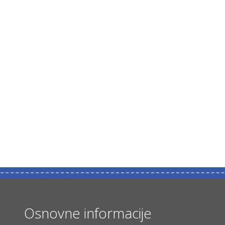
Osnovne informacije