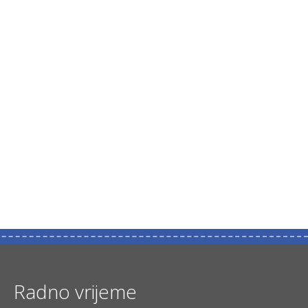
Radno vrijeme