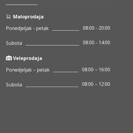
Maloprodaja
08:00 - 20:00
Ponedjeljak - petak
08:00 - 14:00
Subota
Veleprodaja
08:00 – 16:00
Ponedjeljak – petak
08:00 – 12:00
Subota