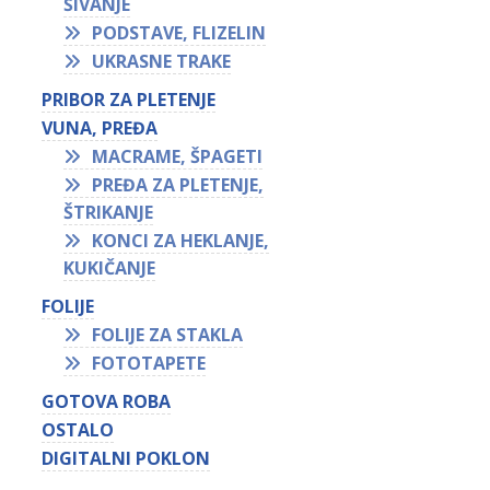
ŠIVANJE
PODSTAVE, FLIZELIN
UKRASNE TRAKE
PRIBOR ZA PLETENJE
VUNA, PREĐA
MACRAME, ŠPAGETI
PREĐA ZA PLETENJE,
ŠTRIKANJE
KONCI ZA HEKLANJE,
KUKIČANJE
FOLIJE
FOLIJE ZA STAKLA
FOTOTAPETE
GOTOVA ROBA
OSTALO
DIGITALNI POKLON