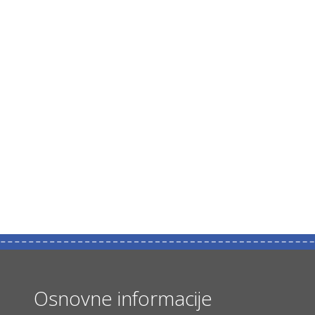
Osnovne informacije