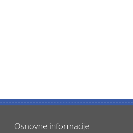
Osnovne informacije