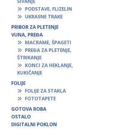
ŠIVANJE
PODSTAVE, FLIZELIN
UKRASNE TRAKE
PRIBOR ZA PLETENJE
VUNA, PREĐA
MACRAME, ŠPAGETI
PREĐA ZA PLETENJE,
ŠTRIKANJE
KONCI ZA HEKLANJE,
KUKIČANJE
FOLIJE
FOLIJE ZA STAKLA
FOTOTAPETE
GOTOVA ROBA
OSTALO
DIGITALNI POKLON