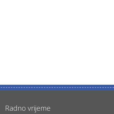
Radno vrijeme