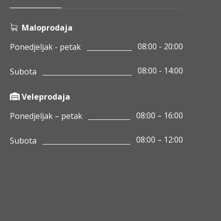
Maloprodaja
08:00 - 20:00
Ponedjeljak - petak
08:00 - 14:00
Subota
Veleprodaja
08:00 – 16:00
Ponedjeljak – petak
08:00 – 12:00
Subota