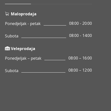
Maloprodaja
08:00 - 20:00
Ponedjeljak - petak
08:00 - 14:00
Subota
Veleprodaja
08:00 – 16:00
Ponedjeljak – petak
08:00 – 12:00
Subota