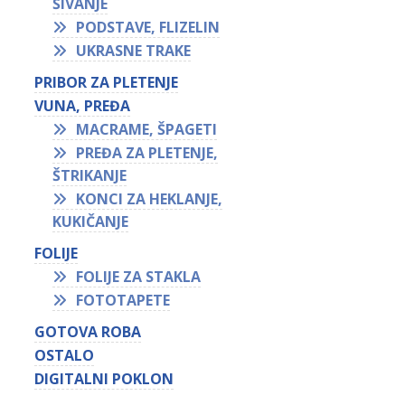
ŠIVANJE
PODSTAVE, FLIZELIN
UKRASNE TRAKE
PRIBOR ZA PLETENJE
VUNA, PREĐA
MACRAME, ŠPAGETI
PREĐA ZA PLETENJE,
ŠTRIKANJE
KONCI ZA HEKLANJE,
KUKIČANJE
FOLIJE
FOLIJE ZA STAKLA
FOTOTAPETE
GOTOVA ROBA
OSTALO
DIGITALNI POKLON