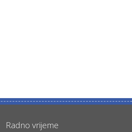
Radno vrijeme