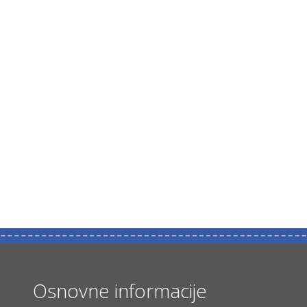
Osnovne informacije