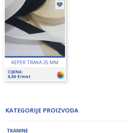
KEPER TRAKA 25 MM
CIJENA:
0,60
€
/met
KATEGORIJE PROIZVODA
TKANINE