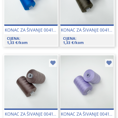
KONAC ZA ŠIVANJE 00415-7402
KONAC ZA ŠIVANJE 00415-7578
CIJENA:
CIJENA:
1,33
€
/kom
1,33
€
/kom
KONAC ZA ŠIVANJE 00415-7557
KONAC ZA ŠIVANJE 00415-8089