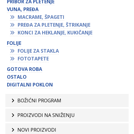
PRIBOR ZA PLETENJE
VUNA, PREĐA
MACRAME, ŠPAGETI
PREĐA ZA PLETENJE, ŠTRIKANJE
KONCI ZA HEKLANJE, KUKIČANJE
FOLIJE
FOLIJE ZA STAKLA
FOTOTAPETE
GOTOVA ROBA
OSTALO
DIGITALNI POKLON
BOŽIĆNI PROGRAM
PROIZVODI NA SNIŽENJU
NOVI PROIZVODI