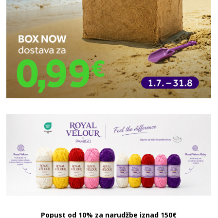
Popust od 10% za narudžbe iznad 150€