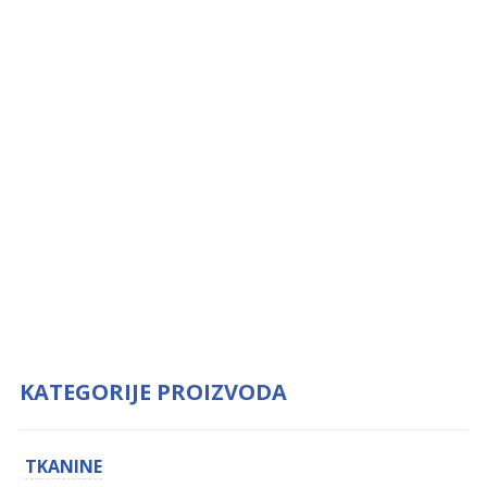
KATEGORIJE PROIZVODA
TKANINE