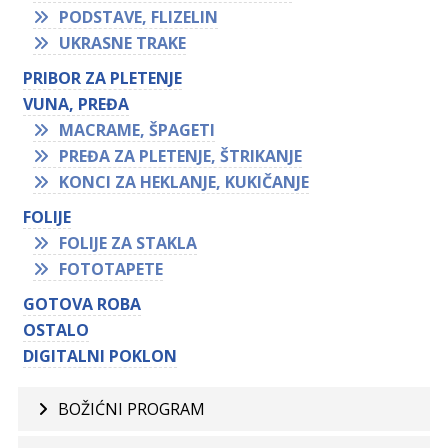
PODSTAVE, FLIZELIN
UKRASNE TRAKE
PRIBOR ZA PLETENJE
VUNA, PREĐA
MACRAME, ŠPAGETI
PREĐA ZA PLETENJE, ŠTRIKANJE
KONCI ZA HEKLANJE, KUKIČANJE
FOLIJE
FOLIJE ZA STAKLA
FOTOTAPETE
GOTOVA ROBA
OSTALO
DIGITALNI POKLON
BOŽIĆNI PROGRAM