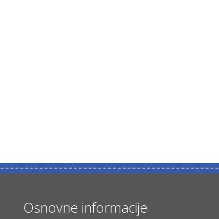
Osnovne informacije