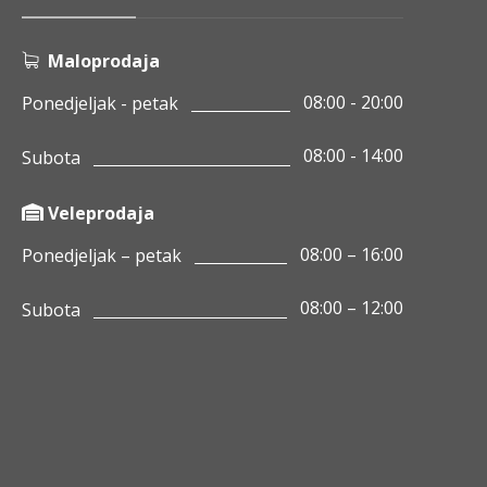
Maloprodaja
08:00 - 20:00
Ponedjeljak - petak
08:00 - 14:00
Subota
Veleprodaja
08:00 – 16:00
Ponedjeljak – petak
08:00 – 12:00
Subota