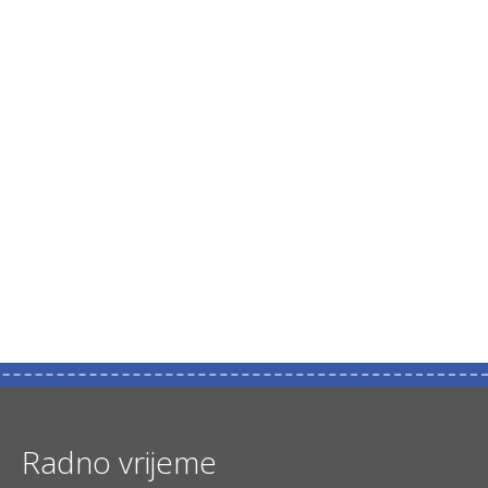
Radno vrijeme