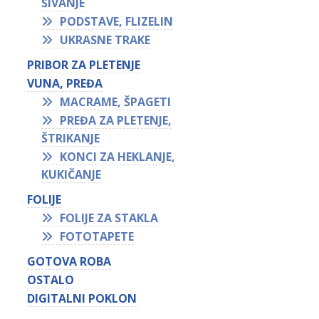
ŠIVANJE
PODSTAVE, FLIZELIN
UKRASNE TRAKE
PRIBOR ZA PLETENJE
VUNA, PREĐA
MACRAME, ŠPAGETI
PREĐA ZA PLETENJE,
ŠTRIKANJE
KONCI ZA HEKLANJE,
KUKIČANJE
FOLIJE
FOLIJE ZA STAKLA
FOTOTAPETE
GOTOVA ROBA
OSTALO
DIGITALNI POKLON