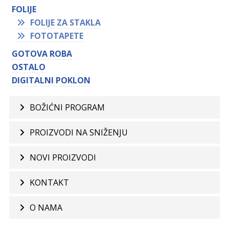
FOLIJE
FOLIJE ZA STAKLA
FOTOTAPETE
GOTOVA ROBA
OSTALO
DIGITALNI POKLON
BOŽIĆNI PROGRAM
PROIZVODI NA SNIŽENJU
NOVI PROIZVODI
KONTAKT
O NAMA